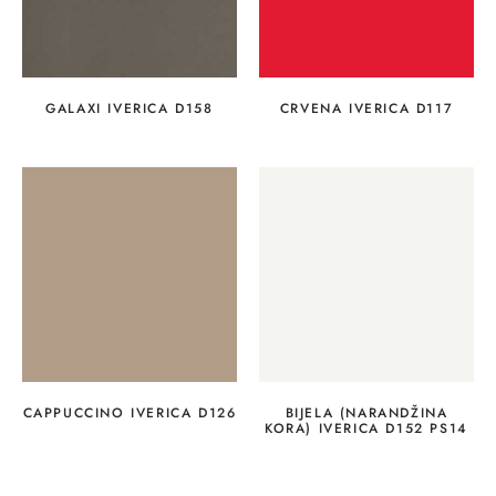
GALAXI IVERICA D158
CRVENA IVERICA D117
CAPPUCCINO IVERICA D126
BIJELA (NARANDŽINA
KORA) IVERICA D152 PS14