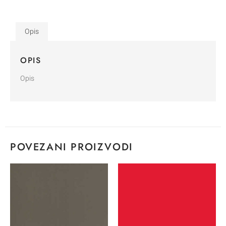
Opis
OPIS
Opis
POVEZANI PROIZVODI