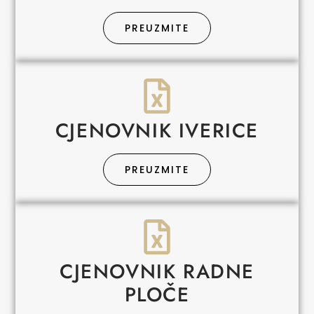
PREUZMITE
CJENOVNIK IVERICE
PREUZMITE
CJENOVNIK RADNE
PLOČE