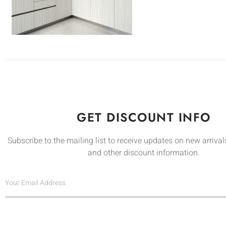
GET DISCOUNT INFO
Subscribe to the mailing list to receive updates on new arrivals
and other discount information.