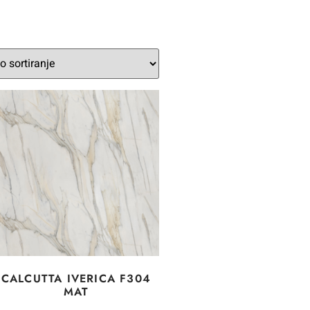
CALCUTTA IVERICA F304
MAT