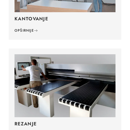
KANTOVANJE
OPŠIRNIJE
REZANJE