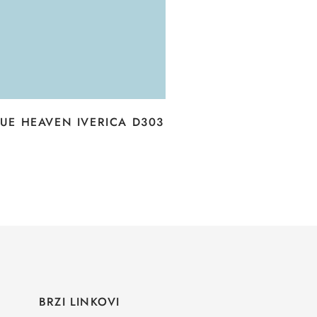
UE HEAVEN IVERICA D303
BRZI LINKOVI