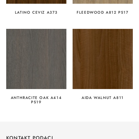
LATINO CEVIZ A373
FLEEDWOOD A812 PS17
ANTHRACITE OAK A414
AIDA WALNUT A811
PS19
KONTAKT PODACI