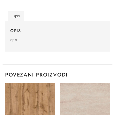
Opis
OPIS
opis
POVEZANI PROIZVODI