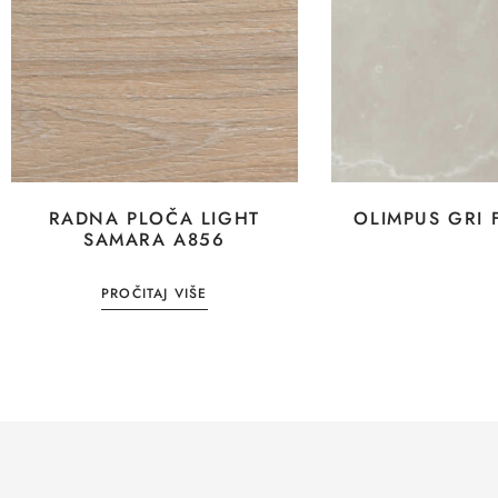
RADNA PLOČA LIGHT
OLIMPUS GRI 
SAMARA A856
PROČITAJ VIŠE