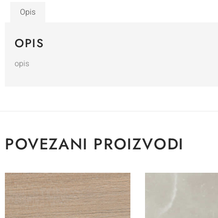
Opis
OPIS
opis
POVEZANI PROIZVODI