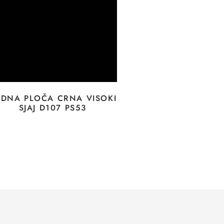
DNA PLOČA CRNA VISOKI
SJAJ D107 PS53