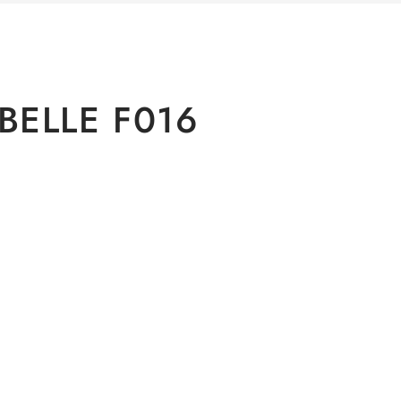
BELLE F016