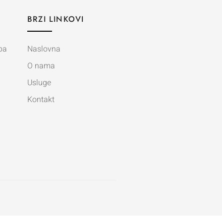
BRZI LINKOVI
ba
Naslovna
O nama
Usluge
Kontakt