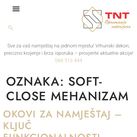
Sve za vaš namještaj na jednom mjestu! Vrhunski dekori,
precizno krojenje i brza isporuka – provjerite aktuelne akcije!
066 516 444
OZNAKA:
SOFT-
CLOSE MEHANIZAM
OKOVI ZA NAMJEŠTAJ –
KLJUČ