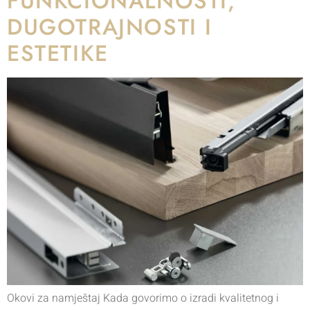
FUNKCIONALNOSTI,
DUGOTRAJNOSTI I
ESTETIKE
Okovi za namještaj Kada govorimo o izradi kvalitetnog i