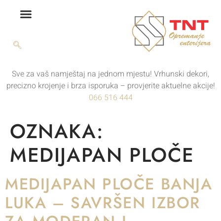
Sve za vaš namještaj na jednom mjestu! Vrhunski dekori,
precizno krojenje i brza isporuka – provjerite aktuelne akcije!
066 516 444
OZNAKA:
MEDIJAPAN PLOČE
MEDIJAPAN PLOČE BANJA
LUKA – SAVRŠEN IZBOR