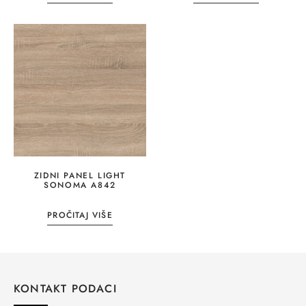
ZIDNI PANEL LIGHT
SONOMA A842
PROČITAJ VIŠE
KONTAKT PODACI