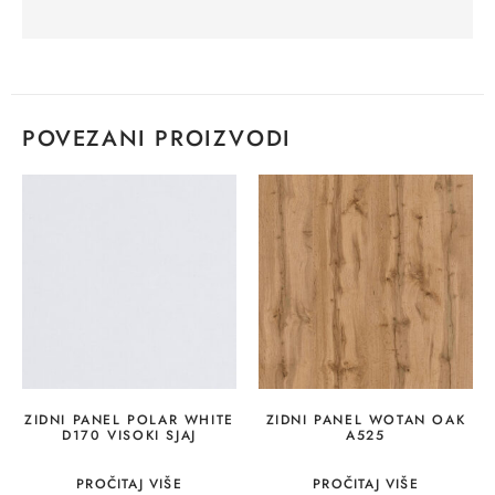
POVEZANI PROIZVODI
ZIDNI PANEL POLAR WHITE
ZIDNI PANEL WOTAN OAK
D170 VISOKI SJAJ
A525
PROČITAJ VIŠE
PROČITAJ VIŠE