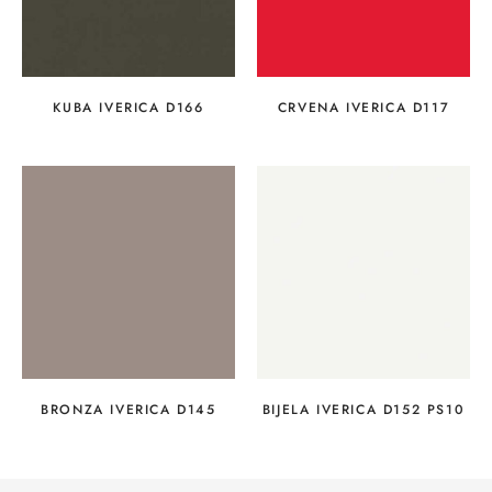
KUBA IVERICA D166
CRVENA IVERICA D117
BRONZA IVERICA D145
BIJELA IVERICA D152 PS10