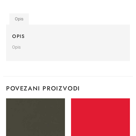
Opis
OPIS
Opis
POVEZANI PROIZVODI