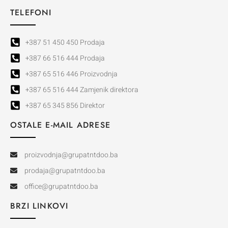
TELEFONI
+387 51 450 450 Prodaja
+387 66 516 444 Prodaja
+387 65 516 446 Proizvodnja
+387 65 516 444 Zamjenik direktora
+387 65 345 856 Direktor
OSTALE E-MAIL ADRESE
proizvodnja@grupatntdoo.ba
prodaja@grupatntdoo.ba
office@grupatntdoo.ba
BRZI LINKOVI