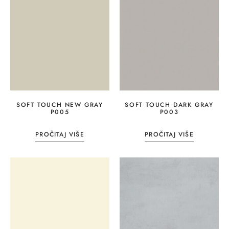
SOFT TOUCH NEW GRAY
SOFT TOUCH DARK GRAY
P005
P003
PROČITAJ VIŠE
PROČITAJ VIŠE