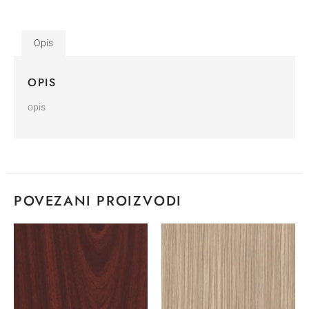
Opis
OPIS
opis
POVEZANI PROIZVODI