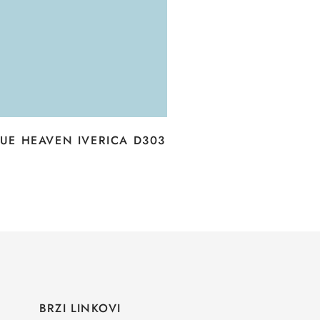
UE HEAVEN IVERICA D303
BRZI LINKOVI