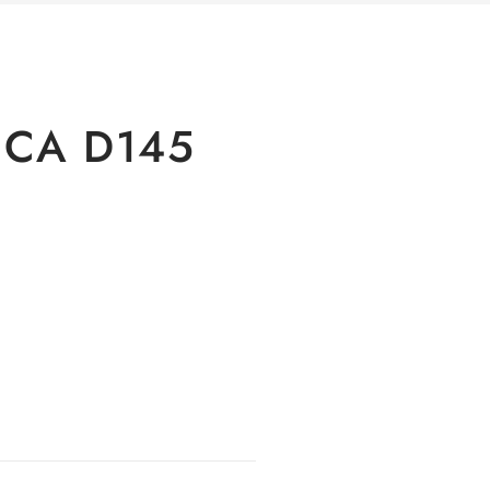
ICA D145