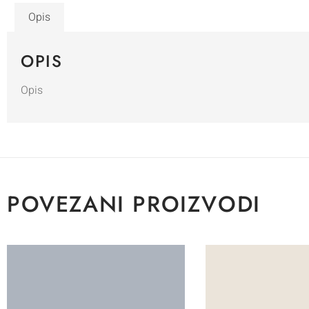
Opis
OPIS
Opis
POVEZANI PROIZVODI