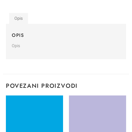
Opis
OPIS
Opis
POVEZANI PROIZVODI