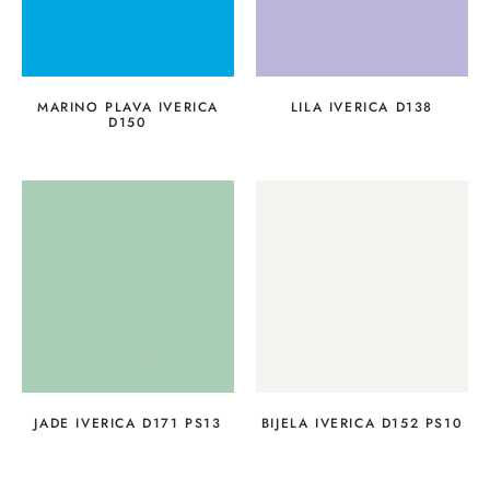
MARINO PLAVA IVERICA
LILA IVERICA D138
D150
JADE IVERICA D171 PS13
BIJELA IVERICA D152 PS10