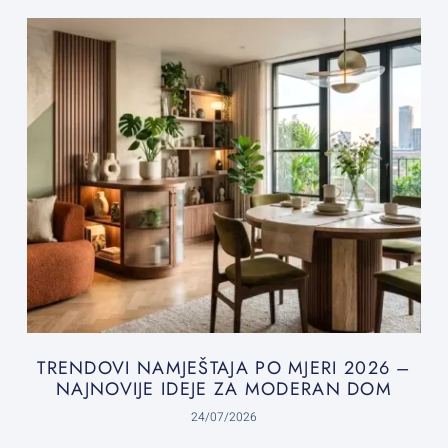
TRENDOVI NAMJEŠTAJA PO MJERI 2026 –
NAJNOVIJE IDEJE ZA MODERAN DOM
24/07/2026