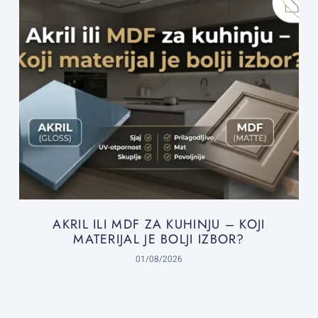
AKRIL ILI MDF ZA KUHINJU – KOJI
MATERIJAL JE BOLJI IZBOR?
01/08/2026