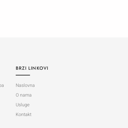
BRZI LINKOVI
ba
Naslovna
O nama
Usluge
Kontakt